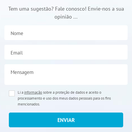
Tem uma sugestão? Fale conosco! Envie-nos a sua
opinião ...
Nome
Email
Mensagem
Li a
informação
sobre a proteção de dados e aceito o
processamento e uso dos meus dados pessoais para os fins
mencionados.
ENVIAR