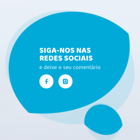
SIGA-NOS NAS
REDES SOCIAIS
e deixe o seu comentário