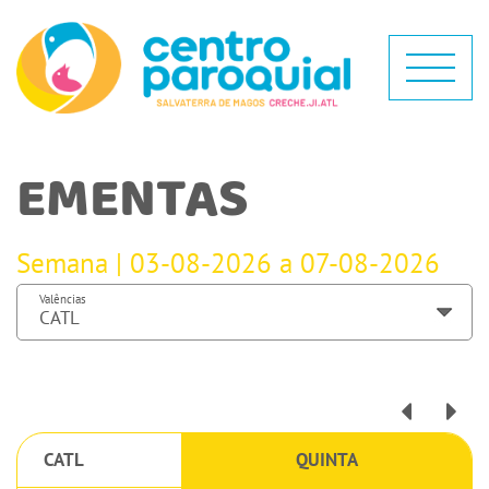
EMENTAS
Semana | 03-08-2026 a 07-08-2026
Valências
CATL
QUINTA