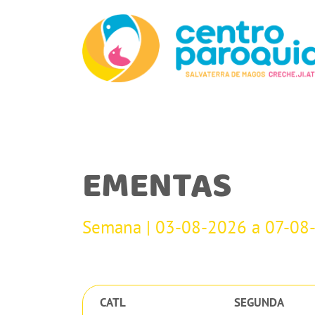
EMENTAS
Semana | 03-08-2026 a 07-08
CATL
SEGUNDA