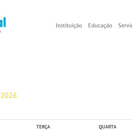
Instituição
Educação
Servi
-2026
TERÇA
QUARTA