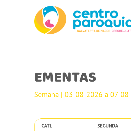
EMENTAS
Semana | 03-08-2026 a 07-08
CATL
SEGUNDA