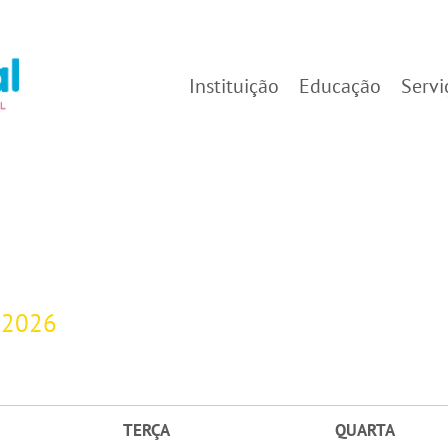
Instituição
Educação
Servi
-2026
TERÇA
QUARTA