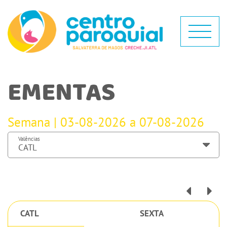
EMENTAS
Semana | 03-08-2026 a 07-08-2026
Valências
CATL
SEXTA