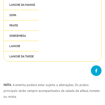
LANCHE DA MANHÃ
SOPA
PRATO
SOBREMESA
LANCHE
LANCHE DA TARDE
NOTA
: A ementa poderá estar sujeita a alterações. Os pratos
principais serão sempre acompanhados de salada de alface, tomate
ou mista.