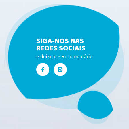
SIGA-NOS NAS
REDES SOCIAIS
e deixe o seu comentário