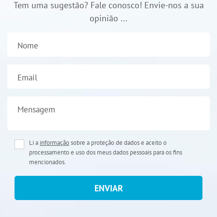
Tem uma sugestão? Fale conosco! Envie-nos a sua
opinião ...
Nome
Email
Mensagem
Li a
informação
sobre a proteção de dados e aceito o
processamento e uso dos meus dados pessoais para os fins
mencionados.
ENVIAR