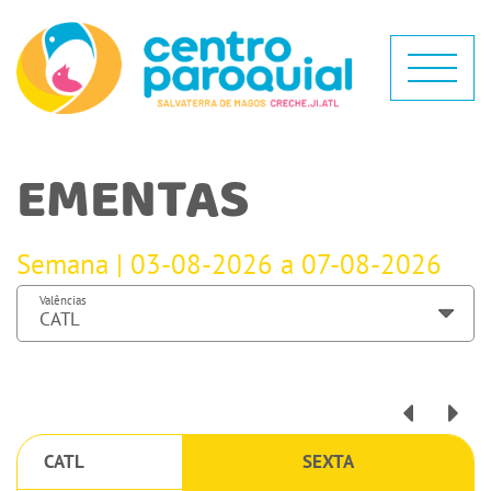
EMENTAS
Semana | 03-08-2026 a 07-08-2026
Valências
CATL
SEXTA