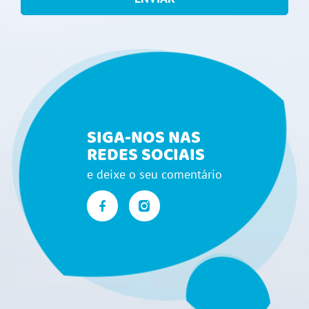
SIGA-NOS NAS
REDES SOCIAIS
e deixe o seu comentário