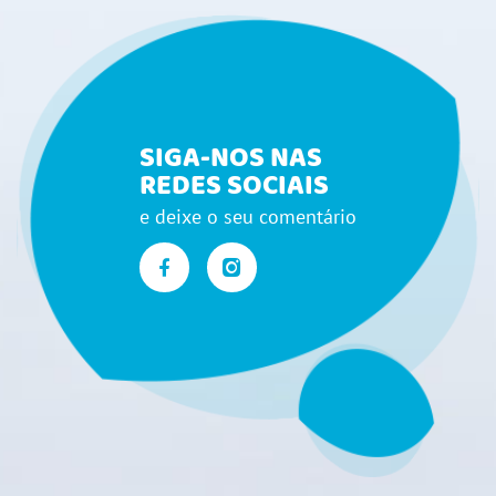
SIGA-NOS NAS
REDES SOCIAIS
e deixe o seu comentário