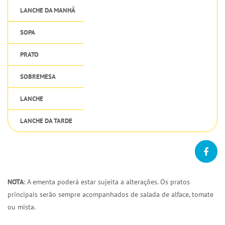
LANCHE DA MANHÃ
SOPA
PRATO
SOBREMESA
LANCHE
LANCHE DA TARDE
NOTA
: A ementa poderá estar sujeita a alterações. Os pratos
principais serão sempre acompanhados de salada de alface, tomate
ou mista.