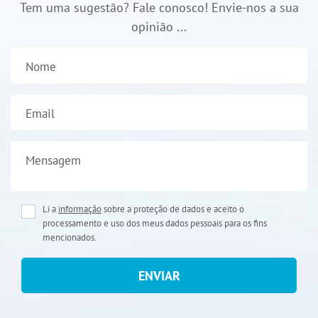
Tem uma sugestão? Fale conosco! Envie-nos a sua
opinião ...
Nome
Email
Mensagem
Li a
informação
sobre a proteção de dados e aceito o
processamento e uso dos meus dados pessoais para os fins
mencionados.
ENVIAR