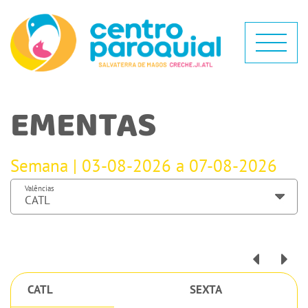
EMENTAS
Semana | 03-08-2026 a 07-08-2026
Valências
CATL
SEXTA