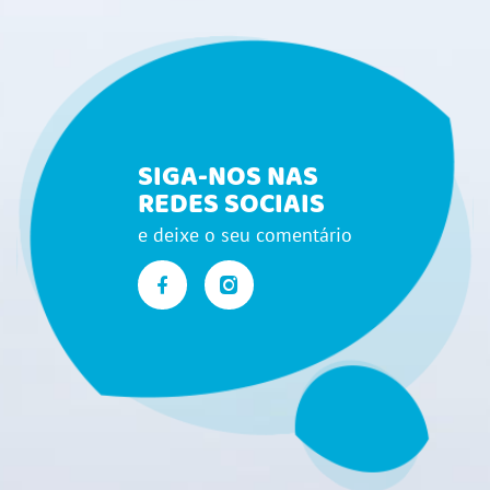
SIGA-NOS NAS
REDES SOCIAIS
e deixe o seu comentário