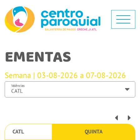
EMENTAS
Semana | 03-08-2026 a 07-08-2026
Valências
CATL
QUINTA