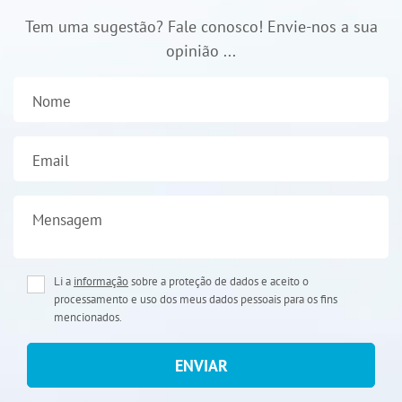
Tem uma sugestão? Fale conosco! Envie-nos a sua
opinião ...
Nome
Email
Mensagem
Li a
informação
sobre a proteção de dados e aceito o
processamento e uso dos meus dados pessoais para os fins
mencionados.
ENVIAR